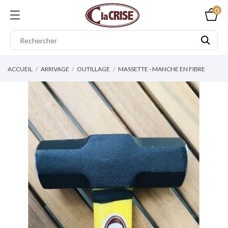
0
ACCUEIL
ARRIVAGE
OUTILLAGE
MASSETTE - MANCHE EN FIBRE