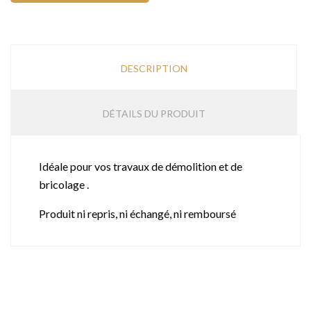
DESCRIPTION
DÉTAILS DU PRODUIT
Idéale pour vos travaux de démolition et de
bricolage .
Produit ni repris, ni échangé, ni remboursé