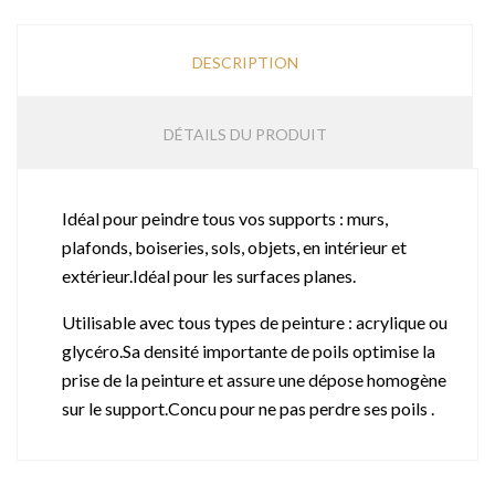
DESCRIPTION
DÉTAILS DU PRODUIT
Idéal pour peindre tous vos supports : murs,
plafonds, boiseries, sols, objets, en intérieur et
extérieur.Idéal pour les surfaces planes.
Utilisable avec tous types de peinture : acrylique ou
glycéro.Sa densité importante de poils optimise la
prise de la peinture et assure une dépose homogène
sur le support.Concu pour ne pas perdre ses poils .