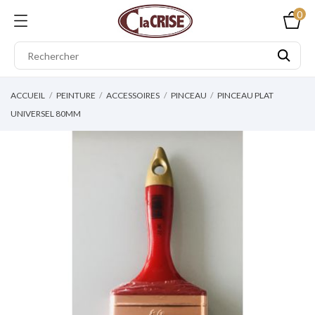
0
ACCUEIL
PEINTURE
ACCESSOIRES
PINCEAU
PINCEAU PLAT
UNIVERSEL 80MM