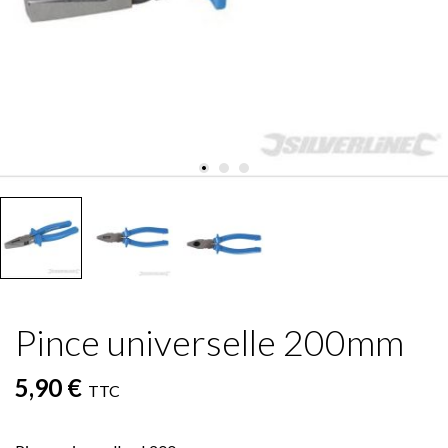
Pince universelle 200mm
5,90 €
TTC