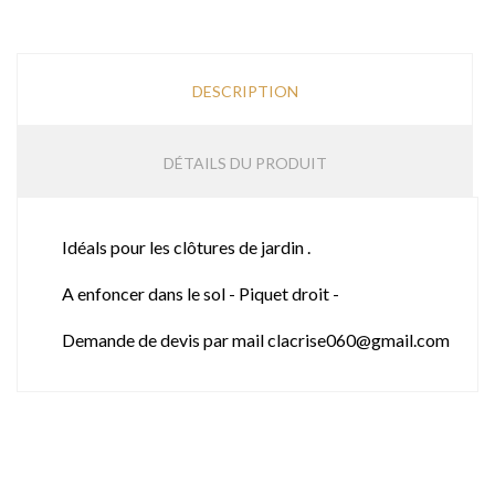
DESCRIPTION
DÉTAILS DU PRODUIT
Idéals pour les clôtures de jardin .
A enfoncer dans le sol - Piquet droit -
Demande de devis par mail clacrise060@gmail.com