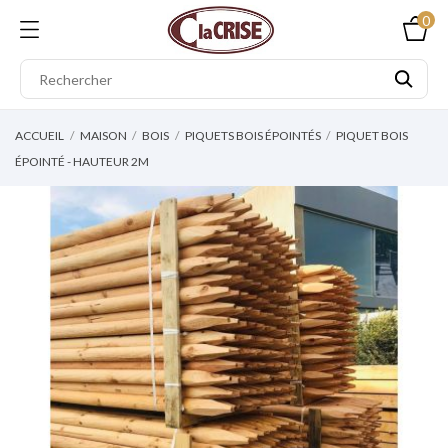
0
ACCUEIL
MAISON
BOIS
PIQUETS BOIS ÉPOINTÉS
PIQUET BOIS
ÉPOINTÉ - HAUTEUR 2M