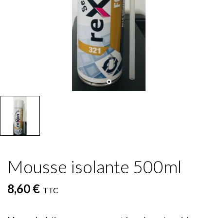
Mousse isolante 500ml
8,60 €
TTC