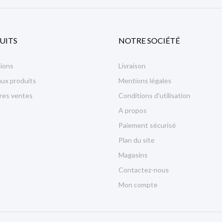
UITS
NOTRE SOCIÉTÉ
ions
Livraison
ux produits
Mentions légales
ures ventes
Conditions d'utilisation
A propos
Paiement sécurisé
Plan du site
Magasins
Contactez-nous
Mon compte