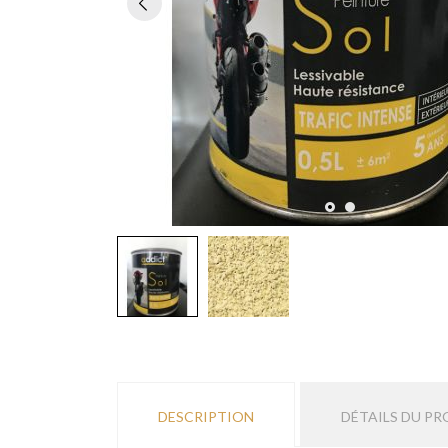
DESCRIPTION
DÉTAILS DU PR