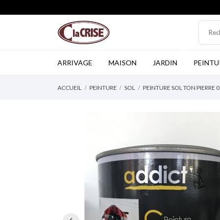
NEW
TOP
ARRIVAGE
MAISON
JARDIN
PEINTU
ACCUEIL
PEINTURE
SOL
PEINTURE SOL TON PIERRE 0