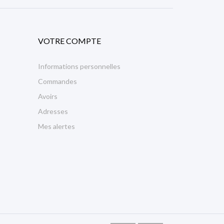
VOTRE COMPTE
Informations personnelles
Commandes
Avoirs
Adresses
Mes alertes