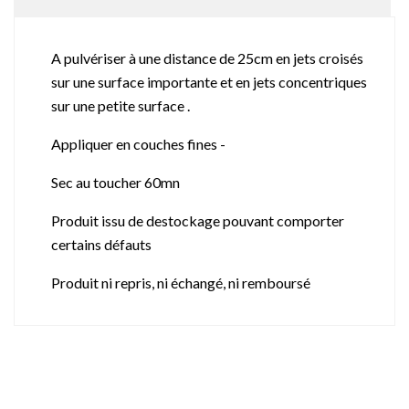
A pulvériser à une distance de 25cm en jets croisés
sur une surface importante et en jets concentriques
sur une petite surface .
Appliquer en couches fines -
Sec au toucher 60mn
Produit issu de destockage pouvant comporter
certains défauts
Produit ni repris, ni échangé, ni remboursé