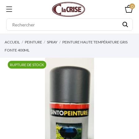
0
ACCUEIL
PEINTURE
SPRAY
PEINTURE HAUTE TEMPÉRATURE GRIS
FONTE 400ML
RUPTURE DE STOCK