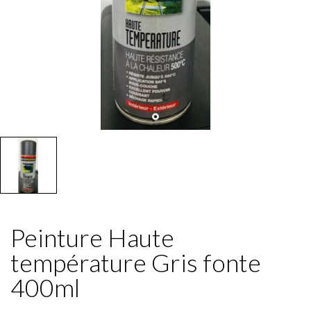
Peinture Haute
température Gris fonte
400ml