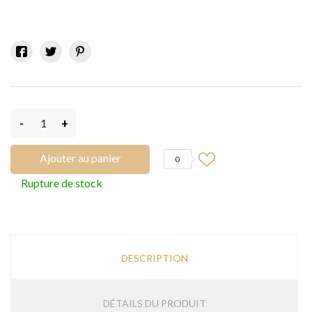
-
+
Ajouter au panier
0
Rupture de stock
DESCRIPTION
DÉTAILS DU PRODUIT