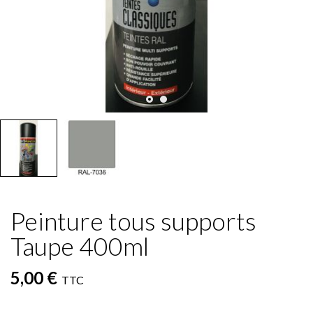
Peinture tous supports
Taupe 400ml
5,00 €
TTC