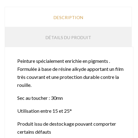
DESCRIPTION
DÉTAILS DU PRODUIT
Peinture spécialement enrichie en pigments .
Formulée à base de résine alkyde apportant un film
très couvrant et une protection durable contre la
rouille.
Sec au toucher : 30mn
Utilisation entre 15 et 25°
Produit issu de destockage pouvant comporter
certains défauts