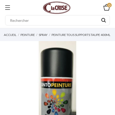
0
ACCUEIL
PEINTURE
SPRAY
PEINTURE TOUS SUPPORTS TAUPE 400ML