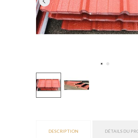
DESCRIPTION
DÉTAILS DU PR