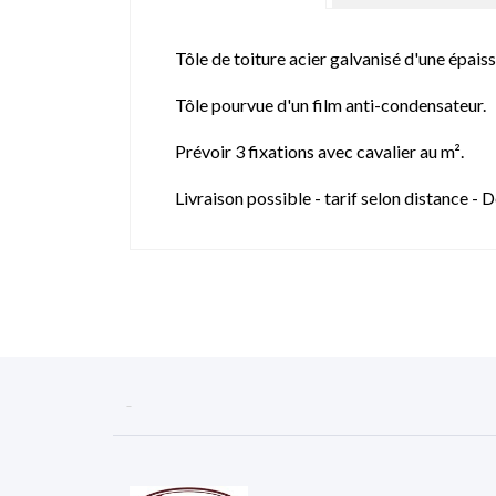
Tôle de toiture acier galvanisé d'une épais
Tôle pourvue d'un film anti-condensateur.
Prévoir 3 fixations avec cavalier au m².
Livraison possible - tarif selon distance 
