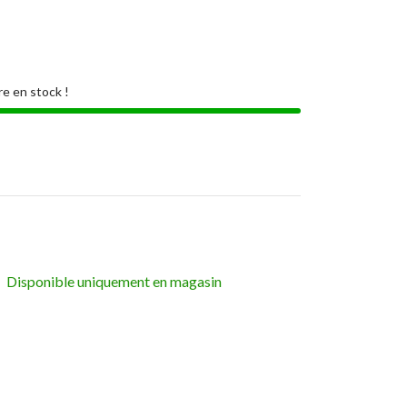
re en stock !
Disponible uniquement en magasin