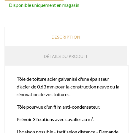
Disponible uniquement en magasin
DESCRIPTION
DÉTAILS DU PRODUIT
Tôle de toiture acier galvanisé d'une épaisseur
d'acier de 0.63 mm pour la construction neuve ou la
rénovation de vos toitures.
Tôle pourvue d'un film anti-condensateur.
Prévoir 3 fixations avec cavalier au m².
Livraison possible - tarif selon distance - Demande