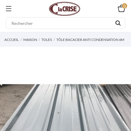
0
ACCUEIL
MAISON
TOLES
TÔLE BACACIER ANTI CONDENSATION 6M