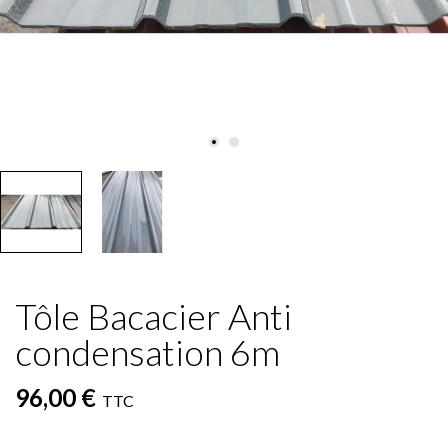
Tôle Bacacier Anti
condensation 6m
96,00 €
TTC