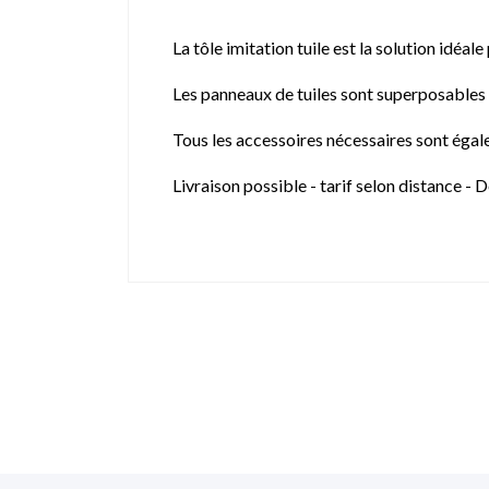
La tôle imitation tuile est la solution idéa
Les panneaux de tuiles sont superposables e
Tous les accessoires nécessaires sont égale
Livraison possible - tarif selon distance 