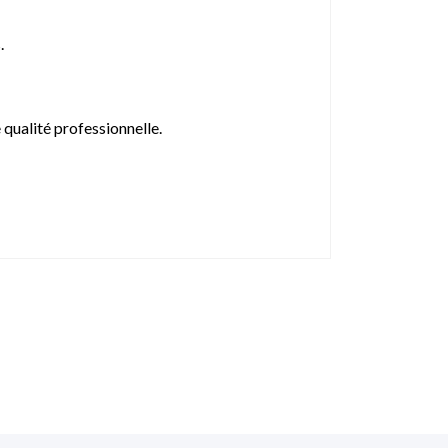
.
 qualité professionnelle.