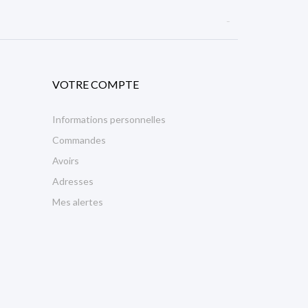

VOTRE COMPTE
Informations personnelles
Commandes
Avoirs
Adresses
Mes alertes