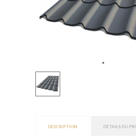
DESCRIPTION
DÉTAILS DU PR