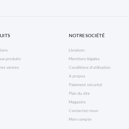
UITS
NOTRE SOCIÉTÉ
ions
Livraison
ux produits
Mentions légales
ures ventes
Conditions d'utilisation
A propos
Paiement sécurisé
Plan du site
Magasins
Contactez-nous
Mon compte