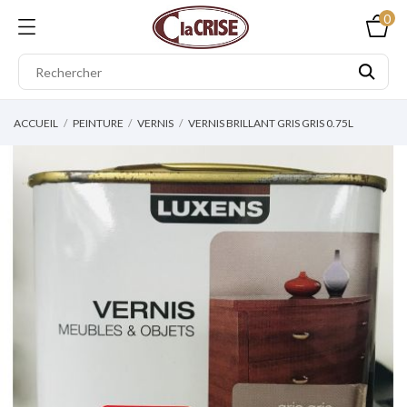
0
ACCUEIL
PEINTURE
VERNIS
VERNIS BRILLANT GRIS GRIS 0.75L