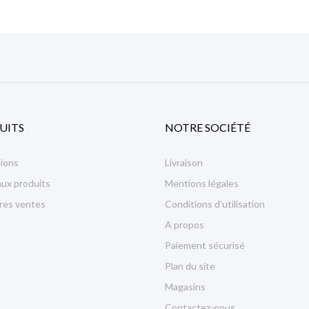
UITS
NOTRE SOCIÉTÉ
ions
Livraison
ux produits
Mentions légales
ures ventes
Conditions d'utilisation
A propos
Paiement sécurisé
Plan du site
Magasins
Contactez-nous