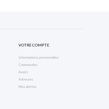

VOTRE COMPTE
Informations personnelles
Commandes
Avoirs
Adresses
Mes alertes