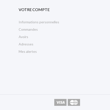
VOTRE COMPTE
Informations personnelles
Commandes
Avoirs
Adresses
Mes alertes