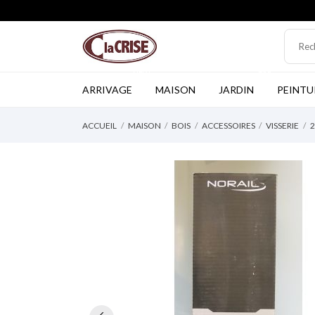
NEW
TOP
ARRIVAGE
MAISON
JARDIN
PEINTU
ACCUEIL
MAISON
BOIS
ACCESSOIRES
VISSERIE
2