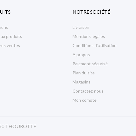
UITS
NOTRE SOCIÉTÉ
ions
Livraison
ux produits
Mentions légales
ures ventes
Conditions d'utilisation
A propos
Paiement sécurisé
Plan du site
Magasins
Contactez-nous
Mon compte
 60150 THOUROTTE