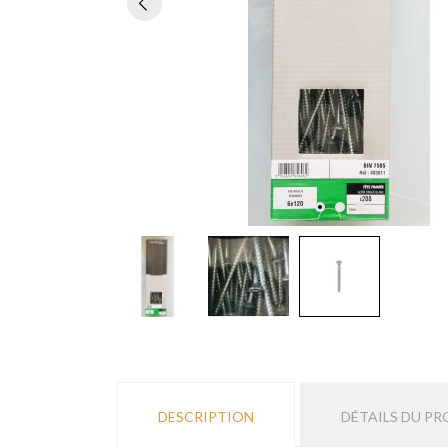
DESCRIPTION
DÉTAILS DU PR