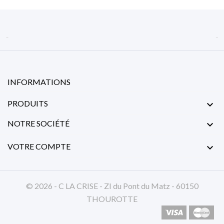


INFORMATIONS
PRODUITS

NOTRE SOCIÉTÉ

VOTRE COMPTE

© 2026 - C LA CRISE - ZI du Pont du Matz - 60150
THOUROTTE