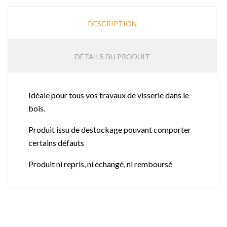
DESCRIPTION
DÉTAILS DU PRODUIT
Idéale pour tous vos travaux de visserie dans le
bois.
Produit issu de destockage pouvant comporter
certains défauts
Produit ni repris, ni échangé, ni remboursé