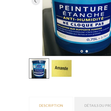
DESCRIPTION
DÉTAILS DU PR