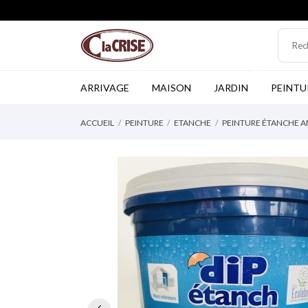
NEW
TOP
ARRIVAGE
MAISON
JARDIN
PEINTU
ACCUEIL
PEINTURE
ETANCHE
PEINTURE ÉTANCHE A