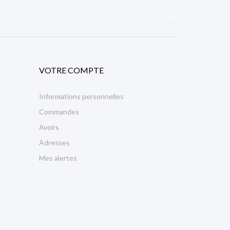

VOTRE COMPTE
Informations personnelles
Commandes
Avoirs
Adresses
Mes alertes