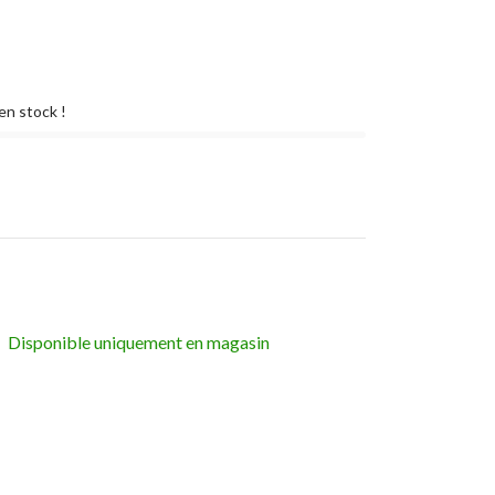
en stock !
Disponible uniquement en magasin