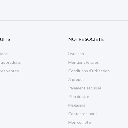
UITS
NOTRE SOCIÉTÉ
ions
Livraison
ux produits
Mentions légales
ures ventes
Conditions d'utilisation
A propos
Paiement sécurisé
Plan du site
Magasins
Contactez-nous
Mon compte