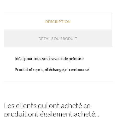
DESCRIPTION
DÉTAILS DU PRODUIT
Idéal pour tous vos travaux de peinture
Produit ni repris, ni échangé, ni remboursé
Les clients qui ont acheté ce
produit ont également acheté...