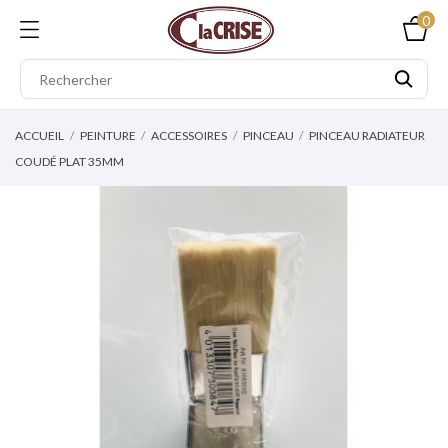
0
ACCUEIL
PEINTURE
ACCESSOIRES
PINCEAU
PINCEAU RADIATEUR
COUDÉ PLAT 35MM