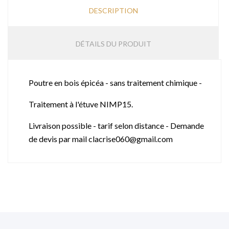
DESCRIPTION
DÉTAILS DU PRODUIT
Poutre en bois épicéa - sans traitement chimique -
Traitement à l'étuve NIMP15.
Livraison possible - tarif selon distance - Demande
de devis par mail clacrise060@gmail.com