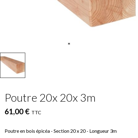
Poutre 20x 20x 3m
61,00 €
TTC
Poutre en bois épicéa - Section 20 x 20 - Longueur 3m