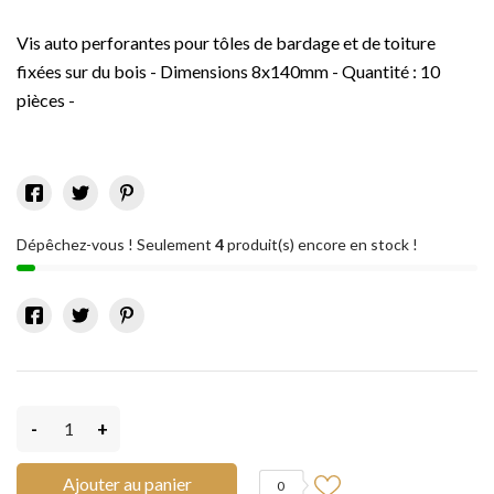
Vis auto perforantes pour tôles de bardage et de toiture
fixées sur du bois - Dimensions 8x140mm - Quantité : 10
pièces -
Dépêchez-vous ! Seulement
4
produit(s) encore en stock !
-
+
Ajouter au panier
0