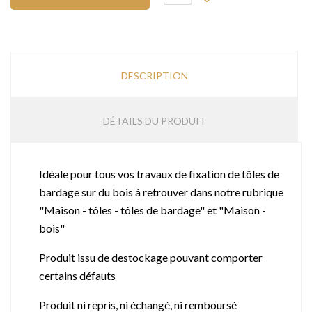
DESCRIPTION
DÉTAILS DU PRODUIT
Idéale pour tous vos travaux de fixation de tôles de
bardage sur du bois à retrouver dans notre rubrique
"Maison - tôles - tôles de bardage" et "Maison -
bois"
Produit issu de destockage pouvant comporter
certains défauts
Produit ni repris, ni échangé, ni remboursé