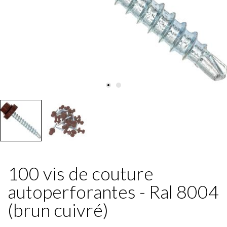
100 vis de couture
autoperforantes - Ral 8004
(brun cuivré)