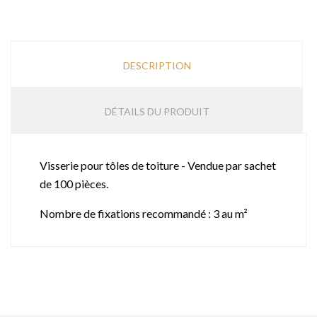
DESCRIPTION
DÉTAILS DU PRODUIT
Visserie pour tôles de toiture - Vendue par sachet
de 100 pièces.
Nombre de fixations recommandé : 3 au m²