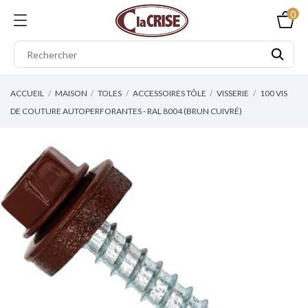
0
ACCUEIL
MAISON
TOLES
ACCESSOIRES TÔLE
VISSERIE
100 VIS
DE COUTURE AUTOPERFORANTES - RAL 8004 (BRUN CUIVRÉ)